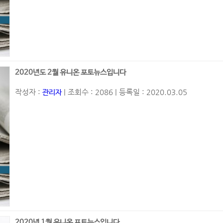
2020년도 2월 유니온 포토뉴스입니다
작성자 :
| 조회수 : 2086 | 등록일 : 2020.03.05
관리자
2020년 1월 유니온 포토뉴스입니다.