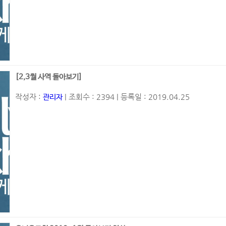
[2,3월 사역 돌아보기]
작성자 :
| 조회수 : 2394 | 등록일 : 2019.04.25
관리자