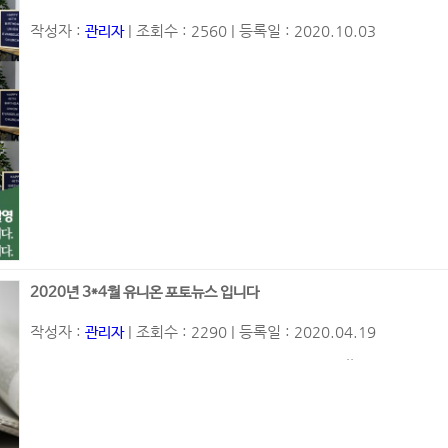
작성자 :
| 조회수 : 2560 | 등록일 : 2020.10.03
관리자
2020년 3*4월 유니온 포토뉴스 입니다
작성자 :
| 조회수 : 2290 | 등록일 : 2020.04.19
관리자
..