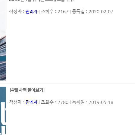
작성자 :
| 조회수 : 2167 | 등록일 : 2020.02.07
관리자
[4월 사역 돌아보기]
작성자 :
| 조회수 : 2780 | 등록일 : 2019.05.18
관리자