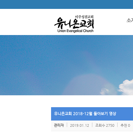
소
유니온교회 2018-12월 돌아보기 영상
2019.01.12
조회수 2750
추천 0
관리자