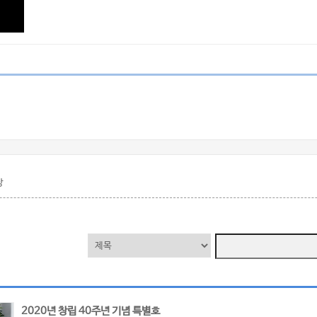
상
2020년 창립 40주년 기념 특별호