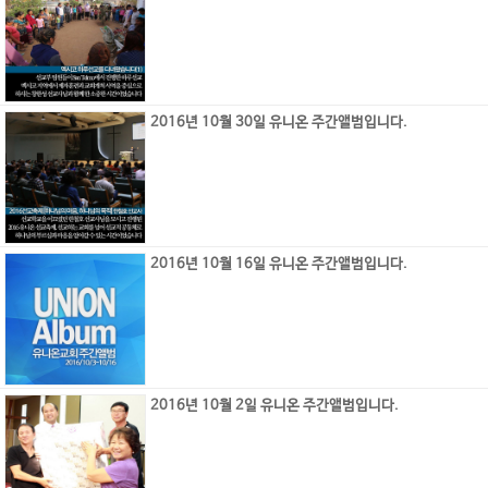
2016년 10월 30일 유니온 주간앨범입니다.
2016년 10월 16일 유니온 주간앨범입니다.
2016년 10월 2일 유니온 주간앨범입니다.