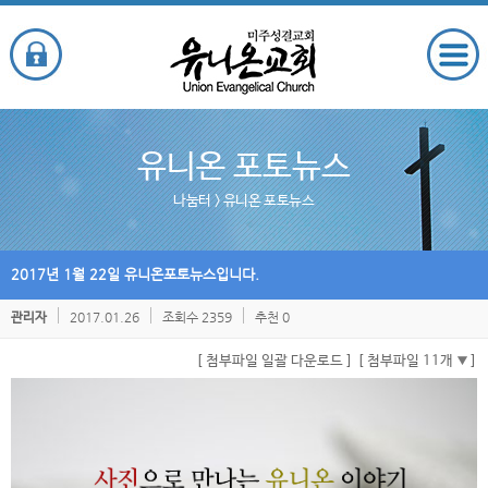
유니온 포토뉴스
나눔터
> 유니온 포토뉴스
2017년 1월 22일 유니온포토뉴스입니다.
2017.01.26
조회수 2359
추천 0
관리자
[ 첨부파일 일괄 다운로드 ]
[ 첨부파일 11개
]