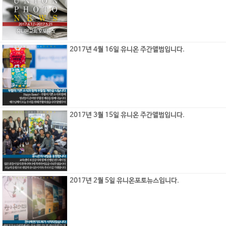
2017년 4월 16일 유니온 주간앨범입니다.
2017년 3월 15일 유니온 주간앨범입니다.
2017년 2월 5일 유니온포토뉴스입니다.