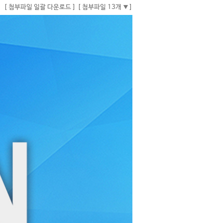
[ 첨부파일 일괄 다운로드 ]
[ 첨부파일 13개
]