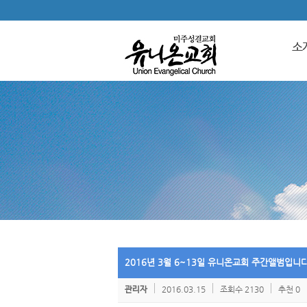
소
2016년 3월 6~13일 유니온교회 주간앨범입니다
2016.03.15
조회수 2130
추천 0
관리자