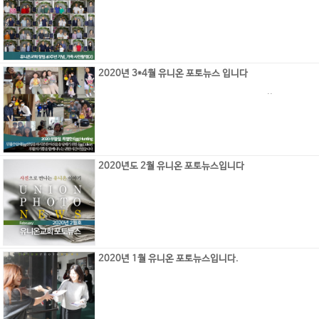
2020년 3*4월 유니온 포토뉴스 입니다
..
2020년도 2월 유니온 포토뉴스입니다
2020년 1월 유니온 포토뉴스입니다.