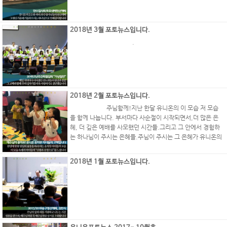
2018년 3월 포토뉴스입니다.
.
2018년 2월 포토뉴스입니다.
주님함께!지난 한달 유니온의 이 모습 저 모습
을 함께 나눕니다. 부서마다 사순절이 시작되면서,더 많은 은
혜, 더 깊은 예배를 사모했던 시간들.그리고 그 안에서 경험하
는 하나님이 주시는 은혜들.주님이 주시는 그 은혜가 유니온의
전세대를 행복하게 합니다. 예수님 때문에 더욱 행복한..
2018년 1월 포토뉴스입니다.