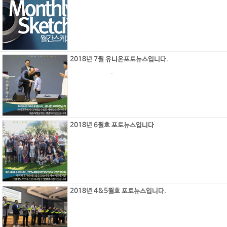
2018년 7월 유니온포토뉴스입니다.
.
2018년 6월호 포토뉴스입니다
2018년 4&5월호 포토뉴스입니다.