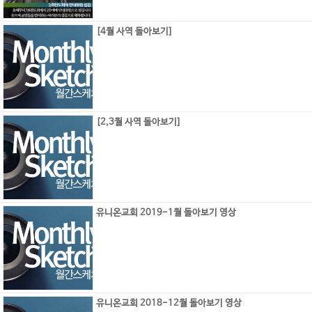
[4월 사역 돌아보기]
[2,3월 사역 돌아보기]
유니온교회 2019-1월 돌아보기 영상
유니온교회 2018-12월 돌아보기 영상