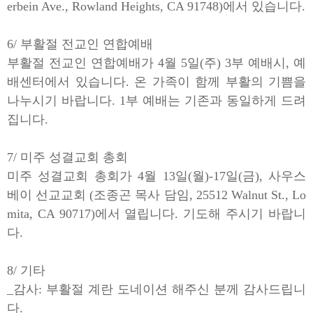
erbein Ave., Rowland Heights, CA 91748)에서 있습니다.
6/ 부활절 전교인 연합예배
부활절 전교인 연합예배가 4월 5일(주) 3부 예배시, 예
배센터에서 있습니다. 온 가족이 함께 부활의 기쁨을
나누시기 바랍니다. 1부 예배는 기존과 동일하게 드려
집니다.
7/ 미주 성결교회 총회
미주 성결교회 총회가 4월 13일(월)-17일(금), 사우스
베이 선교교회 (조종곤 목사 담임, 25512 Walnut St., Lo
mita, CA 90717)에서 열립니다. 기도해 주시기 바랍니
다.
8/ 기타
_감사: 부활절 계란 도네이션 해주신 분께 감사드립니
다.