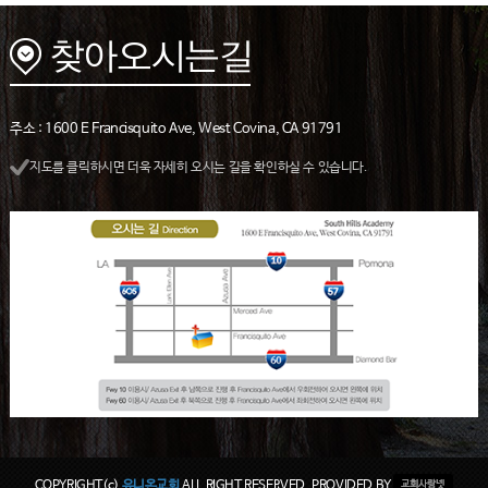
주소 : 1600 E Francisquito Ave, West Covina, CA 91791
지도를 클릭하시면 더욱 자세히 오시는 길을 확인하실 수 있습니다.
COPYRIGHT(c)
유니온교회
ALL RIGHT RESERVED. PROVIDED BY