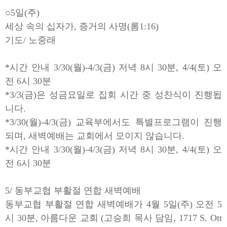
○5일(주)
세상 속의 십자가, 증거의 사명(롬1:16)
기도/ 노중래
*시간 안내 3/30(월)-4/3(금) 저녁 8시 30분, 4/4(토) 오
전 6시 30분
*3/3(금)은 성금요일로 집회 시간 중 성찬식이 진행됩
니다.
*3/30(월)-4/3(금) 교육부에서도 특별프로그램이 진행
되며, 새벽예배는 교회에서 모이지 않습니다.
*시간 안내 3/30(월)-4/3(금) 저녁 8시 30분, 4/4(토) 오
전 6시 30분
5/ 동부교협 부활절 연합 새벽예배
동부교협 부활절 연합 새벽예배가 4월 5일(주) 오전 5
시 30분, 아름다운 교회 (고승희 목사 담임, 1717 S. Ott